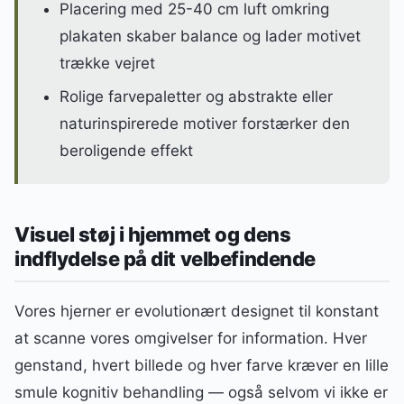
Placering med 25-40 cm luft omkring
plakaten skaber balance og lader motivet
trække vejret
Rolige farvepaletter og abstrakte eller
naturinspirerede motiver forstærker den
beroligende effekt
Visuel støj i hjemmet og dens
indflydelse på dit velbefindende
Vores hjerner er evolutionært designet til konstant
at scanne vores omgivelser for information. Hver
genstand, hvert billede og hver farve kræver en lille
smule kognitiv behandling — også selvom vi ikke er