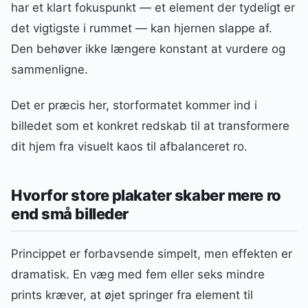
har et klart fokuspunkt — et element der tydeligt er
det vigtigste i rummet — kan hjernen slappe af.
Den behøver ikke længere konstant at vurdere og
sammenligne.
Det er præcis her, storformatet kommer ind i
billedet som et konkret redskab til at transformere
dit hjem fra visuelt kaos til afbalanceret ro.
Hvorfor store plakater skaber mere ro
end små billeder
Princippet er forbavsende simpelt, men effekten er
dramatisk. En væg med fem eller seks mindre
prints kræver, at øjet springer fra element til