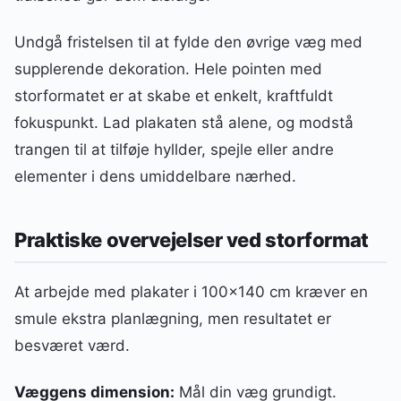
Undgå fristelsen til at fylde den øvrige væg med
supplerende dekoration. Hele pointen med
storformatet er at skabe et enkelt, kraftfuldt
fokuspunkt. Lad plakaten stå alene, og modstå
trangen til at tilføje hyllder, spejle eller andre
elementer i dens umiddelbare nærhed.
Praktiske overvejelser ved storformat
At arbejde med plakater i 100×140 cm kræver en
smule ekstra planlægning, men resultatet er
besværet værd.
Væggens dimension:
Mål din væg grundigt.