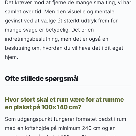
Det kræver mod at fjerne de mange små ting, vi har
samlet over tid. Men den visuelle og mentale
gevinst ved at vælge ét stærkt udtryk frem for
mange svage er betydelig. Det er en
indretningsbeslutning, men det er også en
beslutning om, hvordan du vil have det i dit eget
hjem.
Ofte stillede spørgsmål
Hvor stort skal et rum være for at rumme
en plakat på 100×140 cm?
Som udgangspunkt fungerer formatet bedst i rum
med en loftshøjde på minimum 240 cm og en