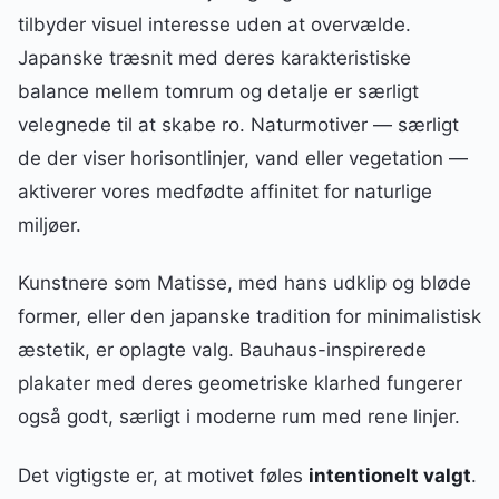
tilbyder visuel interesse uden at overvælde.
Japanske træsnit med deres karakteristiske
balance mellem tomrum og detalje er særligt
velegnede til at skabe ro. Naturmotiver — særligt
de der viser horisontlinjer, vand eller vegetation —
aktiverer vores medfødte affinitet for naturlige
miljøer.
Kunstnere som Matisse, med hans udklip og bløde
former, eller den japanske tradition for minimalistisk
æstetik, er oplagte valg. Bauhaus-inspirerede
plakater med deres geometriske klarhed fungerer
også godt, særligt i moderne rum med rene linjer.
Det vigtigste er, at motivet føles
intentionelt valgt
.