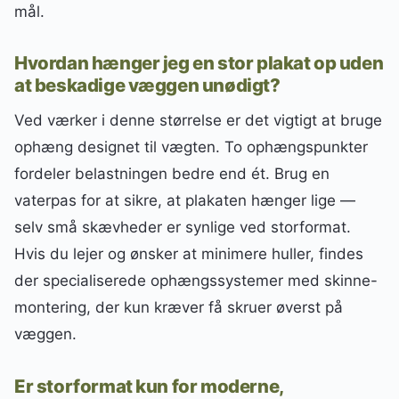
mål.
Hvordan hænger jeg en stor plakat op uden
at beskadige væggen unødigt?
Ved værker i denne størrelse er det vigtigt at bruge
ophæng designet til vægten. To ophængspunkter
fordeler belastningen bedre end ét. Brug en
vaterpas for at sikre, at plakaten hænger lige —
selv små skævheder er synlige ved storformat.
Hvis du lejer og ønsker at minimere huller, findes
der specialiserede ophængssystemer med skinne-
montering, der kun kræver få skruer øverst på
væggen.
Er storformat kun for moderne,