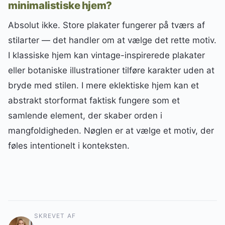
minimalistiske hjem?
Absolut ikke. Store plakater fungerer på tværs af
stilarter — det handler om at vælge det rette motiv.
I klassiske hjem kan vintage-inspirerede plakater
eller botaniske illustrationer tilføre karakter uden at
bryde med stilen. I mere eklektiske hjem kan et
abstrakt storformat faktisk fungere som et
samlende element, der skaber orden i
mangfoldigheden. Nøglen er at vælge et motiv, der
føles intentionelt i konteksten.
SKREVET AF