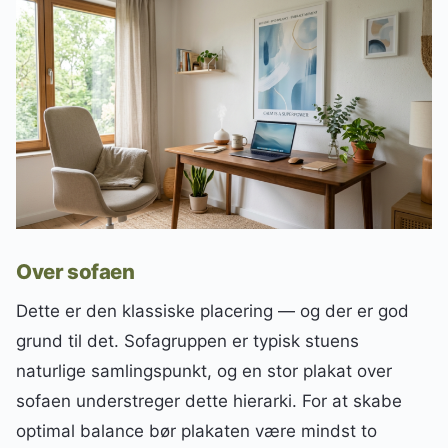
Over sofaen
Dette er den klassiske placering — og der er god
grund til det. Sofagruppen er typisk stuens
naturlige samlingspunkt, og en stor plakat over
sofaen understreger dette hierarki. For at skabe
optimal balance bør plakaten være mindst to