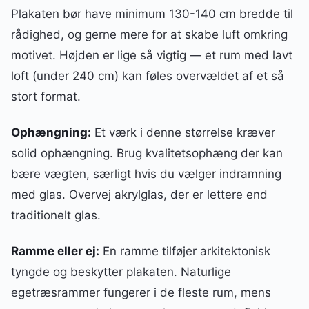
Plakaten bør have minimum 130-140 cm bredde til
rådighed, og gerne mere for at skabe luft omkring
motivet. Højden er lige så vigtig — et rum med lavt
loft (under 240 cm) kan føles overvældet af et så
stort format.
Ophængning:
Et værk i denne størrelse kræver
solid ophængning. Brug kvalitetsophæng der kan
bære vægten, særligt hvis du vælger indramning
med glas. Overvej akrylglas, der er lettere end
traditionelt glas.
Ramme eller ej:
En ramme tilføjer arkitektonisk
tyngde og beskytter plakaten. Naturlige
egetræsrammer fungerer i de fleste rum, mens