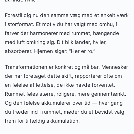
Forestil dig nu den samme væg med ét enkelt værk
i storformat. Et motiv du har valgt med omhu, i
farver der harmonerer med rummet, hængende
med luft omkring sig. Dit blik lander, hviler,
absorberer. Hjernen siger: “Her er ro.”
Transformationen er konkret og målbar. Mennesker
der har foretaget dette skift, rapporterer ofte om
en følelse af lettelse, de ikke havde forventet.
Rummet føles større, roligere, mere gennemtænkt.
Og den følelse akkumulerer over tid — hver gang
du træder ind i rummet, møder du et bevidst valg
frem for tilfældig akkumulation.