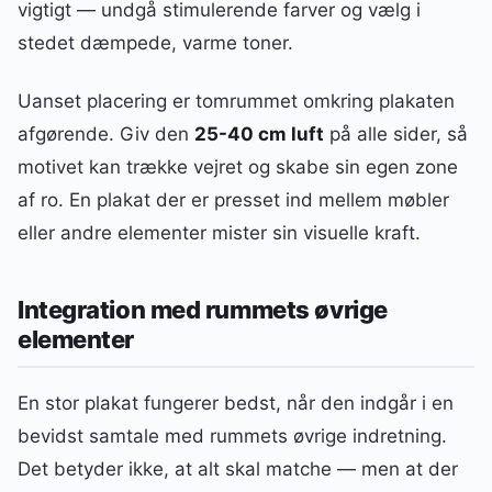
vigtigt — undgå stimulerende farver og vælg i
stedet dæmpede, varme toner.
Uanset placering er tomrummet omkring plakaten
afgørende. Giv den
25-40 cm luft
på alle sider, så
motivet kan trække vejret og skabe sin egen zone
af ro. En plakat der er presset ind mellem møbler
eller andre elementer mister sin visuelle kraft.
Integration med rummets øvrige
elementer
En stor plakat fungerer bedst, når den indgår i en
bevidst samtale med rummets øvrige indretning.
Det betyder ikke, at alt skal matche — men at der