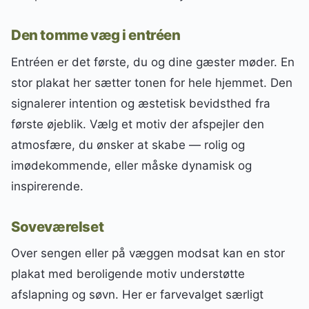
Den tomme væg i entréen
Entréen er det første, du og dine gæster møder. En
stor plakat her sætter tonen for hele hjemmet. Den
signalerer intention og æstetisk bevidsthed fra
første øjeblik. Vælg et motiv der afspejler den
atmosfære, du ønsker at skabe — rolig og
imødekommende, eller måske dynamisk og
inspirerende.
Soveværelset
Over sengen eller på væggen modsat kan en stor
plakat med beroligende motiv understøtte
afslapning og søvn. Her er farvevalget særligt