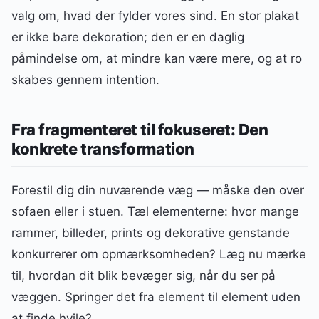
valg om, hvad der fylder vores sind. En stor plakat
er ikke bare dekoration; den er en daglig
påmindelse om, at mindre kan være mere, og at ro
skabes gennem intention.
Fra fragmenteret til fokuseret: Den
konkrete transformation
Forestil dig din nuværende væg — måske den over
sofaen eller i stuen. Tæl elementerne: hvor mange
rammer, billeder, prints og dekorative genstande
konkurrerer om opmærksomheden? Læg nu mærke
til, hvordan dit blik bevæger sig, når du ser på
væggen. Springer det fra element til element uden
at finde hvile?