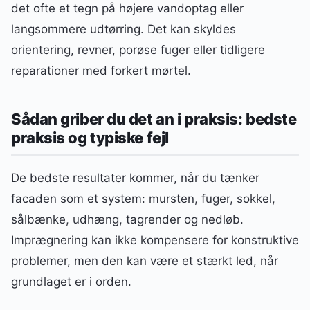
det ofte et tegn på højere vandoptag eller
langsommere udtørring. Det kan skyldes
orientering, revner, porøse fuger eller tidligere
reparationer med forkert mørtel.
Sådan griber du det an i praksis: bedste
praksis og typiske fejl
De bedste resultater kommer, når du tænker
facaden som et system: mursten, fuger, sokkel,
sålbænke, udhæng, tagrender og nedløb.
Imprægnering kan ikke kompensere for konstruktive
problemer, men den kan være et stærkt led, når
grundlaget er i orden.