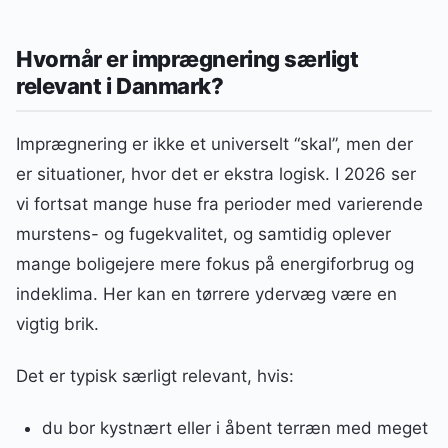
Hvornår er imprægnering særligt
relevant i Danmark?
Imprægnering er ikke et universelt “skal”, men der
er situationer, hvor det er ekstra logisk. I 2026 ser
vi fortsat mange huse fra perioder med varierende
murstens- og fugekvalitet, og samtidig oplever
mange boligejere mere fokus på energiforbrug og
indeklima. Her kan en tørrere ydervæg være en
vigtig brik.
Det er typisk særligt relevant, hvis:
du bor kystnært eller i åbent terræn med meget