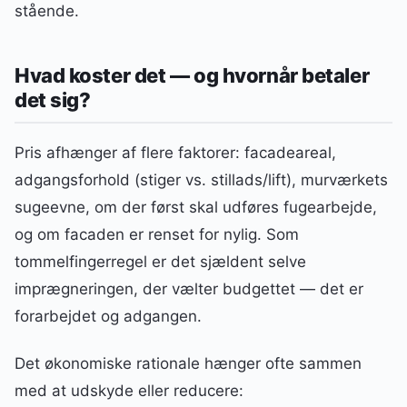
stående.
Hvad koster det — og hvornår betaler
det sig?
Pris afhænger af flere faktorer: facadeareal,
adgangsforhold (stiger vs. stillads/lift), murværkets
sugeevne, om der først skal udføres fugearbejde,
og om facaden er renset for nylig. Som
tommelfingerregel er det sjældent selve
imprægneringen, der vælter budgettet — det er
forarbejdet og adgangen.
Det økonomiske rationale hænger ofte sammen
med at udskyde eller reducere: