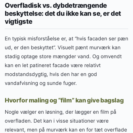
Overfladisk vs. dybdetrængende
beskyttelse: det du ikke kan se, er det
vigtigste
En typisk misforståelse er, at “hvis facaden ser pæn
ud, er den beskyttet”. Visuelt pænt murværk kan
stadig optage store mængder vand. Og omvendt
kan en let patineret facade være relativt
modstandsdygtig, hvis den har en god
vandafvisning og sunde fuger.
Hvorfor maling og “film” kan give bagslag
Nogle vælger en løsning, der lægger en film på
overfladen. Det kan i visse situationer være
relevant, men på murværk kan en for tæt overflade