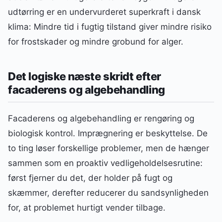
udtørring er en undervurderet superkraft i dansk
klima: Mindre tid i fugtig tilstand giver mindre risiko
for frostskader og mindre grobund for alger.
Det logiske næste skridt efter
facaderens og algebehandling
Facaderens og algebehandling er rengøring og
biologisk kontrol. Imprægnering er beskyttelse. De
to ting løser forskellige problemer, men de hænger
sammen som en proaktiv vedligeholdelsesrutine:
først fjerner du det, der holder på fugt og
skæmmer, derefter reducerer du sandsynligheden
for, at problemet hurtigt vender tilbage.