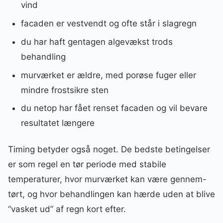
vind
facaden er vestvendt og ofte står i slagregn
du har haft gentagen algevækst trods
behandling
murværket er ældre, med porøse fuger eller
mindre frostsikre sten
du netop har fået renset facaden og vil bevare
resultatet længere
Timing betyder også noget. De bedste betingelser
er som regel en tør periode med stabile
temperaturer, hvor murværket kan være gennem-
tørt, og hvor behandlingen kan hærde uden at blive
“vasket ud” af regn kort efter.