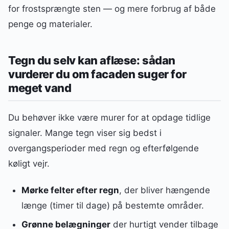
for frostsprængte sten — og mere forbrug af både
penge og materialer.
Tegn du selv kan aflæse: sådan
vurderer du om facaden suger for
meget vand
Du behøver ikke være murer for at opdage tidlige
signaler. Mange tegn viser sig bedst i
overgangsperioder med regn og efterfølgende
køligt vejr.
Mørke felter efter regn
, der bliver hængende
længe (timer til dage) på bestemte områder.
Grønne belægninger
der hurtigt vender tilbage